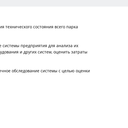
я технического состояния всего парка
е системы предприятия для анализа их
удования и других систем, оценить затраты
тичное обследование системы с целью оценки