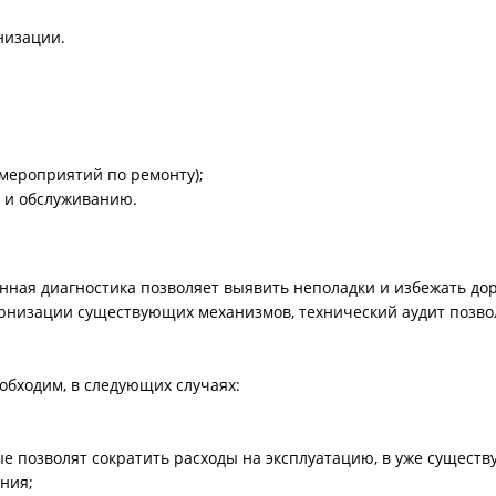
низации.
мероприятий по ремонту);
 и обслуживанию.
нная диагностика позволяет выявить неполадки и избежать до
ернизации существующих механизмов, технический аудит позво
обходим, в следующих случаях:
е позволят сократить расходы на эксплуатацию, в уже сущест
ния;