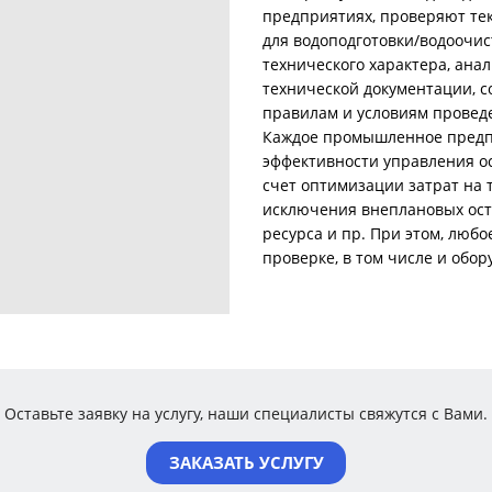
предприятиях, проверяют те
для водоподготовки/водоочис
технического характера, ана
технической документации, с
правилам и условиям проведе
Каждое промышленное предп
эффективности управления о
счет оптимизации затрат на 
исключения внеплановых ост
ресурса и пр. При этом, люб
проверке, в том числе и обо
Оставьте заявку на услугу, наши специалисты свяжутся с Вами.
ЗАКАЗАТЬ УСЛУГУ