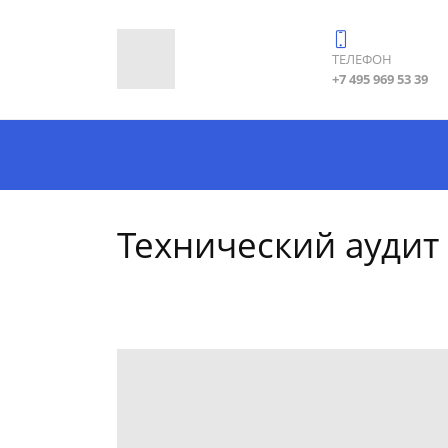
ТЕЛЕФОН
+7 495 969 53 39
Технический аудит