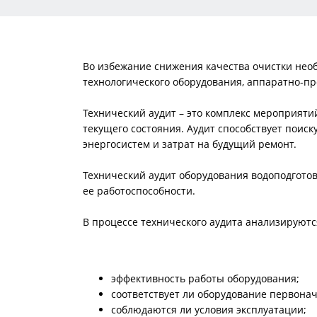
Во избежание снижения качества очистки необ
технологического оборудования, аппаратно-пр
Технический аудит – это комплекс мероприят
текущего состояния. Аудит способствует поис
энергосистем и затрат на будущий ремонт.
Технический аудит оборудования водоподготов
ее работоспособности.
В процессе технического аудита анализируют
эффективность работы оборудования;
соответствует ли оборудование первона
соблюдаются ли условия эксплуатации;