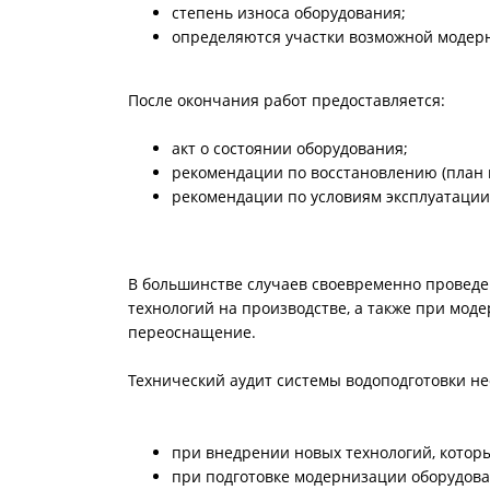
степень износа оборудования;
определяются участки возможной модер
После окончания работ предоставляется:
акт о состоянии оборудования;
рекомендации по восстановлению (план 
рекомендации по условиям эксплуатации
В большинстве случаев своевременно проведе
технологий на производстве, а также при мод
переоснащение.
Технический аудит системы водоподготовки не
при внедрении новых технологий, которы
при подготовке модернизации оборудова