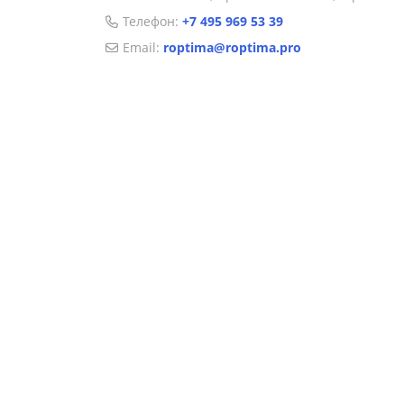
Телефон:
+7 495 969 53 39
Email:
roptima@roptima.pro