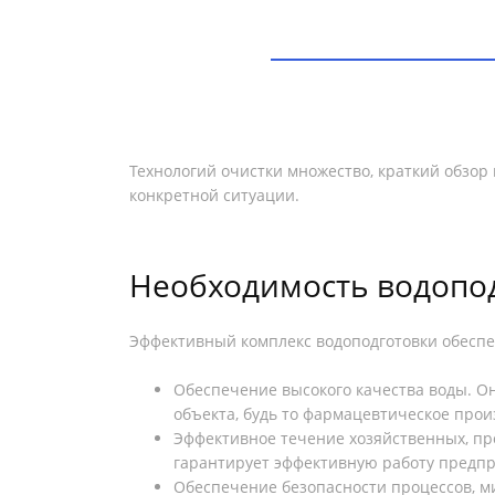
Технологий очистки множество, краткий обзо
конкретной ситуации.
Необходимость водопо
Эффективный комплекс водоподготовки обеспе
Обеспечение высокого качества воды. О
объекта, будь то фармацевтическое прои
Эффективное течение хозяйственных, пр
гарантирует эффективную работу предпр
Обеспечение безопасности процессов, м