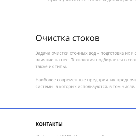
Очистка стоков
Задача очистки сточных вод – подготовка их 
влияние на нее. Технология подбирается в со
также их типы.
Наиболее современные предприятия предпочита
системы, в которых используются, в том числе
КОНТАКТЫ